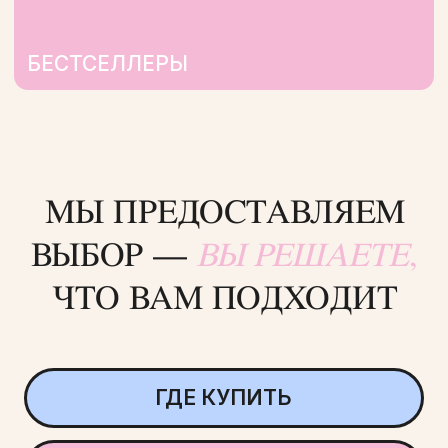
ОТЗЫВЫ
СМОТРЕТЬ
БОЛЬШЕ