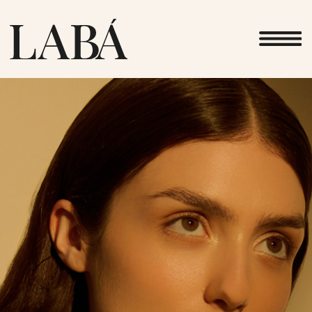
КРАСОТА,
ПОСТРОЕННАЯ