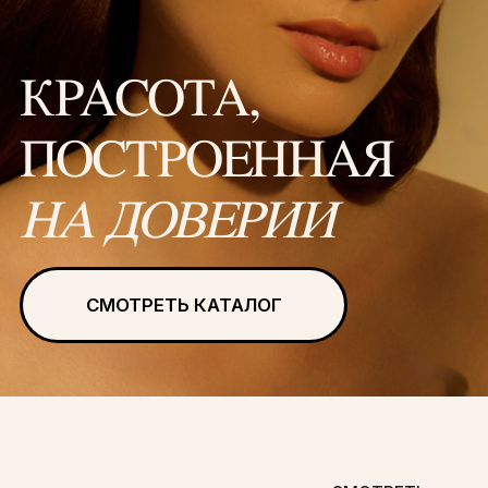
НА ДОВЕРИИ
СМОТРЕТЬ КАТАЛОГ
БЕСТСЕЛЛЕРЫ
СМОТРЕТЬ
БОЛЬШЕ
ХИТ
ХИТ