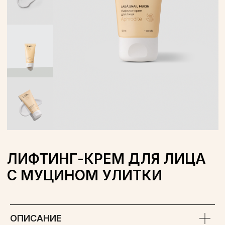
ЛИФТИНГ-КРЕМ ДЛЯ ЛИЦА
С МУЦИНОМ УЛИТКИ
ОБЪЕМ: 50 Г
WILDBERRIES
OZON
ОПИСАНИЕ