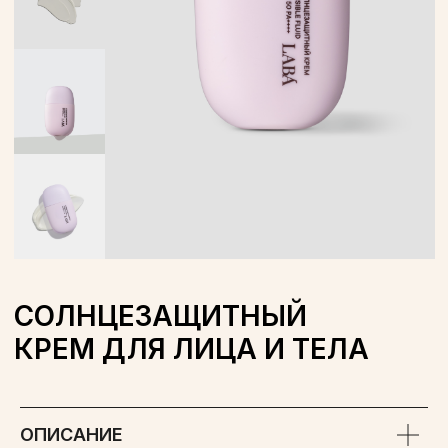
СОЛНЦЕЗАЩИТНЫЙ
КРЕМ ДЛЯ ЛИЦА И ТЕЛА
ОБЪЕМ: 50 МЛ
WILDBERRIES
OZON
ОПИСАНИЕ