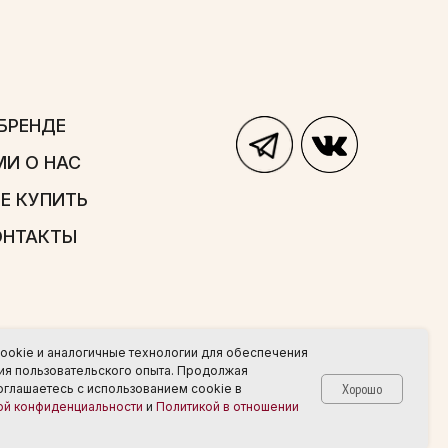
ookie и аналогичные технологии для обеспечения
ния пользовательского опыта. Продолжая
Хорошо
соглашаетесь с использованием cookie в
ой конфиденциальности
и
Политикой в отношении