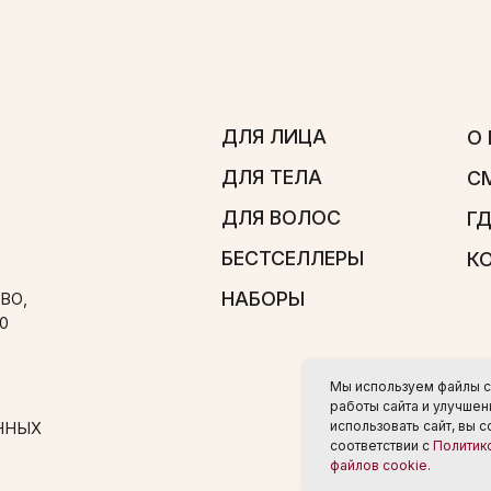
ДЛЯ ЛИЦА
О БРЕНДЕ
ДЛЯ ТЕЛА
СМИ О НАС
ДЛЯ ВОЛОС
ГДЕ КУПИТЬ
БЕСТСЕЛЛЕРЫ
КОНТАКТЫ
НАБОРЫ
Мы используем файлы c
работы сайта и улучше
использовать сайт, вы 
соответствии с
Политик
файлов cookie.