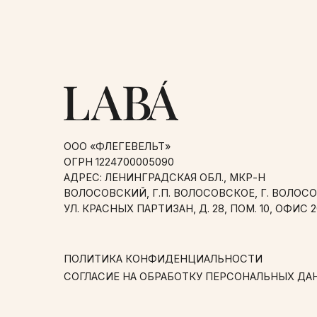
ООО «ФЛЕГЕВЕЛЬТ»
ОГРН 1224700005090
АДРЕС: ЛЕНИНГРАДСКАЯ ОБЛ., МКР-Н
ВОЛОСОВСКИЙ, Г.П. ВОЛОСОВСКОЕ, Г. ВОЛОСОВО,
УЛ. КРАСНЫХ ПАРТИЗАН, Д. 28, ПОМ. 10, ОФИС 20
ПОЛИТИКА КОНФИДЕНЦИАЛЬНОСТИ
СОГЛАСИЕ НА ОБРАБОТКУ ПЕРСОНАЛЬНЫХ ДАННЫХ