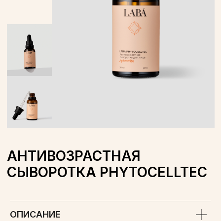
АНТИВОЗРАСТНАЯ
СЫВОРОТКА PHYTOCELLTEC
ОБЪЕМ: 30 МЛ
WILDBERRIES
OZON
ОПИСАНИЕ