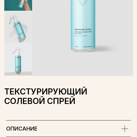
ТЕКСТУРИРУЮЩИЙ
СОЛЕВОЙ СПРЕЙ
ОБЪЕМ: 200 МЛ
WILDBERRIES
OZON
ОПИСАНИЕ